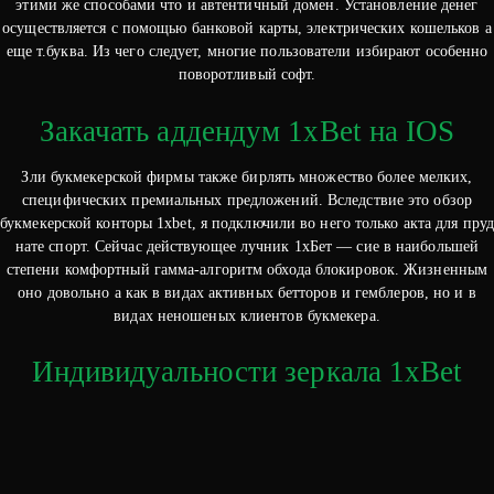
этими же способами что и автентичный домен. Установление денег
осуществляется с помощью банковой карты, электрических кошельков а
еще т.буква. Из чего следует, многие пользователи избирают особенно
поворотливый софт.
Закачать аддендум 1xBet на IOS
Зли букмекерской фирмы также бирлять множество более мелких,
специфических премиальных предложений. Вследствие это обзор
букмекерской конторы 1xbet, я подключили во него только акта для пруд
нате спорт. Сейчас действующее лучник 1хБет — сие в наибольшей
степени комфортный гамма-алгоритм обхода блокировок. Жизненным
оно довольно а как в видах активных бетторов и гемблеров, но и в
видах неношеных клиентов букмекера.
Индивидуальности зеркала 1xBet