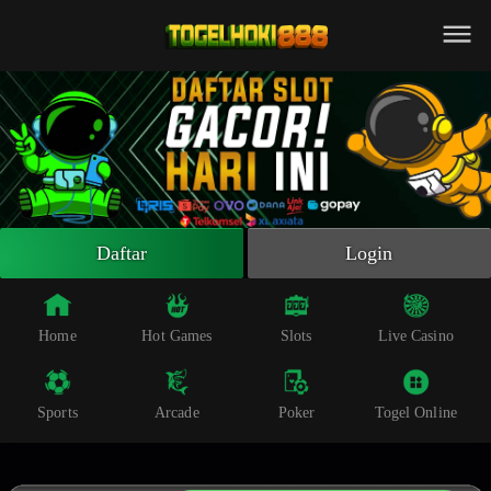
Beranda
Slot Online
Live Casino
Sportsbook
Arcade
Togel Online
Daftar
Login
Poker
Whatsapp
Home
Hot Games
Slots
Live Casino
Telegram
Sports
Arcade
Poker
Togel Online
Livechat