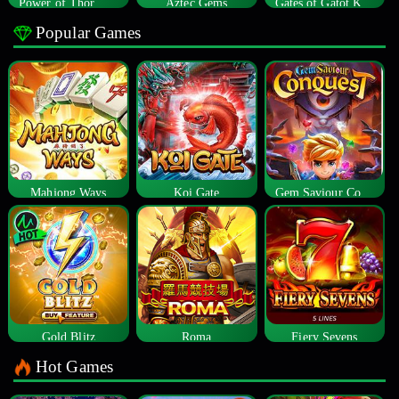
Power of Thor Megaways
Aztec Gems
Gates of Gatot Kaca
Popular Games
Mahjong Ways
Koi Gate
Gem Saviour Conquest
Gold Blitz
Roma
Fiery Sevens
Hot Games