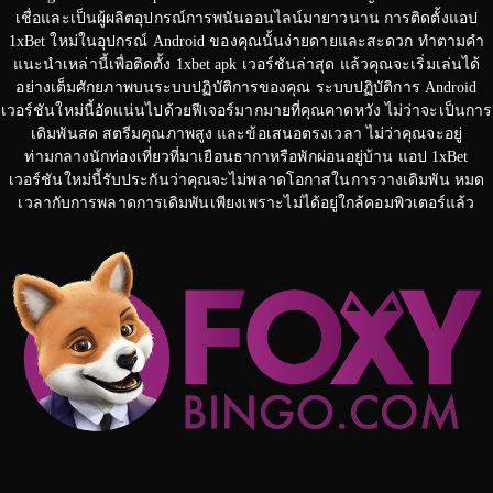
เชื่อและเป็นผู้ผลิตอุปกรณ์การพนันออนไลน์มายาวนาน การติดตั้งแอป
1xBet ใหม่ในอุปกรณ์ Android ของคุณนั้นง่ายดายและสะดวก ทำตามคำ
แนะนำเหล่านี้เพื่อติดตั้ง 1xbet apk เวอร์ชันล่าสุด แล้วคุณจะเริ่มเล่นได้
อย่างเต็มศักยภาพบนระบบปฏิบัติการของคุณ ระบบปฏิบัติการ Android
เวอร์ชันใหม่นี้อัดแน่นไปด้วยฟีเจอร์มากมายที่คุณคาดหวัง ไม่ว่าจะเป็นการ
เดิมพันสด สตรีมคุณภาพสูง และข้อเสนอตรงเวลา ไม่ว่าคุณจะอยู่
ท่ามกลางนักท่องเที่ยวที่มาเยือนธากาหรือพักผ่อนอยู่บ้าน แอป 1xBet
เวอร์ชันใหม่นี้รับประกันว่าคุณจะไม่พลาดโอกาสในการวางเดิมพัน หมด
เวลากับการพลาดการเดิมพันเพียงเพราะไม่ได้อยู่ใกล้คอมพิวเตอร์แล้ว