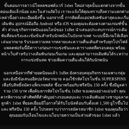
ขั้นตอนการดาวน์โหลดซอฟต์แวร์ 1xbet ใหม่ล่าสุดนั้นแตกต่างจากขั้น
ตอนเดิมเล็กน้อย และในส่วนถัดไป เราจะแจ้งให้คุณทราบถึงความแตกต่าง
เหล่านี้อย่างละเอียดยิ่งขึ้น นอกจากนี้ การติดตั้งแอปพลิเคชันล่าสุดและเริ่ม
เดิมพัน อุปกรณ์มือถือ Android หรือ iOS ของคุณจะต้องตรงตามเกณฑ์ขั้น
ต่ำ ส่วนธุรกิจการพนันออนไลน์ของ 1xBet นำเสนอประสบการณ์การเดิม
พันที่สมจริงและเข้มข้นสำหรับนักพนันในบังกลาเทศ ระบบนี้มีเกมให้เลือก
เล่นมากมาย รับรองความหลากหลายและความตื่นเต้นสำหรับทุกโปรไฟล์
แพลตฟอร์มนี้มีตารางก่อนการแข่งขันและตารางสดที่ครอบคลุม พร้อม
หน้าเว็บสำหรับวางเดิมพันก่อนเริ่มเกม และคุณสามารถเดิมพันได้ระหว่าง
การแข่งขันสด ช่วยเพิ่มความตื่นเต้นให้กับนักพนัน
นอกเหนือจากกีฬายอดนิยมแล้ว 1xBet ยังครอบคลุมกิจกรรมเฉพาะกลุ่ม
และยังมีข้อเสนออีสปอร์ตมากมาย ลองใช้รหัสโปรโมชั่น SUPERSPINS
เพื่อรับสิทธิ์สมัครแพ็กเกจพลัส ซึ่งมาพร้อมกับฟรีสปิน 150 ครั้ง ซึ่งมีมูลค่า
รวม 150 บาท เพื่อค้นหารหัสโปรโมชั่น 1xBet ของคุณอย่างแม่นยำ คุณ
ควรพิจารณาคำศัพท์ที่สำคัญอย่างรอบคอบและวางเดิมพันอย่างชาญฉลาด
ลูกค้า 1xbet ที่ยอดเยี่ยมมีโอกาสได้รับโบนัสต้อนรับตั้งแต่ 1,500 ยูโรขึ้นไป
และฟรีสปิน 150 ครั้ง โปรดทราบว่าการสมัครสมาชิก 1xbet ของคุณถือว่า
คุณยอมรับเงื่อนไขและนโยบายความเป็นส่วนตัวของ 1xbet แล้ว