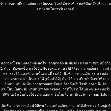
รับรองระบบที่ปลอดภัยและยุติธรรม โดยใช้การเข้ารหัสที่ทันสมัยเพื่อความ
ปลอดภัยในการวิเคราะห์
นอกจากโซลูชันสตรีมมิ่งสดใหม่ล่าสุดแล้ว ยังมีบริการเล่นเกมสดบนมือถือ
อีกด้วย เพียงลงชื่อเข้าใช้บัญชีของคุณ ค้นหาวิธีที่ต้องการ คุณก็สามารถทำ
ธุรกรรมได้ และทำตามขั้นตอนที่วางไว้ เมื่อทำการถอนเงิน ธุรกรรมดัง
กล่าวสามารถดำเนินการได้ (เมื่อทำได้) ด้วยวิธีการเดียวกับที่เคยใช้ฝาก
เงินแบบเดิม ดังนั้น การตรวจสอบข้อมูลเกี่ยวกับเว็บไซต์ของคุณจึงเป็น
ประโยชน์อย่างยิ่ง บริษัทได้พัฒนาซอฟต์แวร์ที่ใช้งานได้บนทุกแพลตฟอร์ม
99% ไม่จำเป็นต้องใช้อุปกรณ์พกพาอื่นใดเพื่อเล่นฟีเจอร์ต่างๆ ของ 1xbet
เดิมพัน 1xBet ออนไลน์ที่มีตัวเลือกแบล็คแจ็คมากมายให้เลือกสรร ในกลุ่มที่