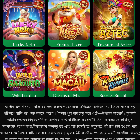
Lucky Neko
Fortune Tiger
Treasures of Aztec
Wild Bandito
Dreams of Macau
Rooster Rumble
আপনি অল্প পরিমাণে বাজি ধরা শুরু করতে পারেন এবং অভিজ্ঞতা অর্জনের সাথে সাথে আরও বড়
পরিমাণে বাজি ধরা শুরু করতে পারেন। টাকার পুল সাফল্যে ভরে ওঠে—উপরের সাপোর্ট প্রোডাক্ট
ভাঙার ক্ষেত্রে বিদ্যুৎ গতিতে আপনার কার্ড বা টানেল ওয়ালেটটি নিন। একজন খেলোয়াড়ের
অ্যাকাউন্ট গ্রহণ স্বয়ংক্রিয়ভাবে সম্পন্ন হয় এবং আপাতদৃষ্টিতে অফুরন্ত পরিমাণ জমা হওয়ার পরে,
আপনাকে অবিলম্বে বাজি ধরা শুরু করতে হবে। অ্যাকাউন্ট যাচাইকরণের জন্য একটি সময়সীমা রয়েছে
আপনাকে আপনার ব্যক্তিগত নম্বর লিখতে হবে। Xbet একাই ইউরোপ এবং এশিয়ার সবচেয়ে