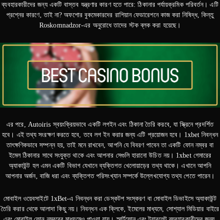
ব্যবহারকারীদের জন্য একটি বাস্তব যন্ত্রণার কারণ হতে পারে: ঠিকানার পর্যায়ক্রমিক পরিবর্তন। এটি
প্রশ্নের কারণে, তাই না? অফশোর বুকমেকারদের রাশিয়ান ফেডারেশনে কাজ করা নিষিদ্ধ, কিন্তু
Roskomnadzor-এর অনুরোধে তাদের স্টক ব্লক করা হয়েছে।
এর পরে, Autoiris স্বয়ংক্রিয়ভাবে একটি লগইন এবং ঠিকানা তৈরি করবে, যা স্ক্রিনে প্রদর্শিত
হবে। এই তথ্য সংরক্ষণ করতে হবে, তবে লগ ইন করার জন্য এটি প্রয়োজন হবে। 1xbet নিবন্ধন
তাৎক্ষণিকভাবে সম্পন্ন হয়, তাই মনে রাখবেন, আপনি যে বিবরণ পাবেন তা একটি ফোন নম্বর বা
ইমেল ঠিকানার সাথে সংযুক্ত থাকে এবং আপনার সেগুলি হারানো উচিত নয়। 1xbet গেমারের
অ্যাকাউন্ট হল এমন একটি বিভাগ যেখানে ব্যক্তিগত খেলোয়াড়ের তথ্য থাকে। এখানে আপনি
আপনার অর্জন, বাজি ধরা এবং ব্যক্তিগত পরিসংখ্যান সম্পর্কে উল্লেখযোগ্য তথ্য পেতে পারেন।
মোবাইল ওয়েবসাইটে 1xBet-এ নিবন্ধন করা ডেস্কটপ সংস্করণ বা মোবাইল ডিভাইসে অ্যাকাউন্ট
তৈরি করার থেকে আলাদা কিছু নয়। নিবন্ধন এক ক্লিকে, ইমেলের মাধ্যমে, সোশ্যাল মিডিয়ার বাইরে
এবং মোবাইল ফোন নম্বরের মাধ্যমেও পাওয়া যায়। স্মার্টফোন এবং ট্যাবলেট ব্যবহারকারীদের জন্য,