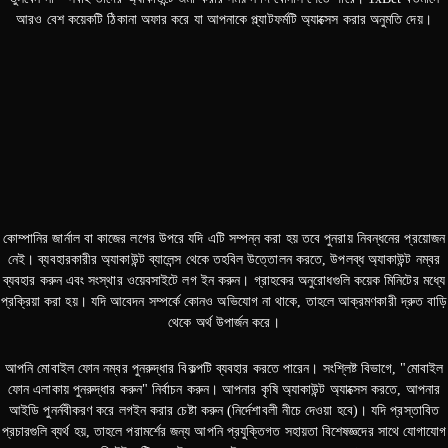
আরও বেশ কয়েকটি ঠিকানা অফার করে যা আপনাকে প্ল্যাটফর্মটি অ্যাক্সেস করার অনুমতি দেয়।
কোম্পানির জার্নাল বা কাজের লগের উপরে যদি এটি সম্পন্ন করা হয় তবে পুনরায় নিবন্ধনের প্রয়োজন
নেই। ব্যবহারকারীর অ্যাকাউন্ট ব্যালেন্স থেকে তহবিল উত্তোলন করতে, উপলব্ধ অ্যাকাউন্ট নম্বর
ব্যবহার করুন এবং সংস্থার ওয়েবসাইটে লগ ইন করুন। গ্রাহকের অনুরোধগুলি কয়েক মিনিটের মধ্যে
প্রক্রিয়া করা হয়। যদি আবেদন সম্পর্কে কোনও অভিযোগ না থাকে, তাহলে আক্রমণকারী দ্রুত বাড়ি
থেকে অর্থ উপার্জন করে।
আপনি মোবাইল ফোন নম্বর পুনরুদ্ধার বিকল্পটি ব্যবহার করতে পারেন। সংশ্লিষ্ট বিভাগে, "মোবাইল
ফোন এলাকায় পুনরুদ্ধার করুন" নির্বাচন করুন। আপনার কৃষি অ্যাকাউন্ট অ্যাক্সেস করতে, আপনার
আইডি পুনর্নবীকরণ করে লগইন করার চেষ্টা করুন (নির্দেশাবলী নীচে দেওয়া হবে)। যদি প্রস্তাবিত
প্রচারগুলি ব্যর্থ হয়, তাহলে পরামর্শের জন্য আপনি প্রযুক্তিগত সহায়তা বিশেষজ্ঞদের সাথে যোগাযোগ