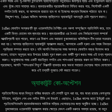
একটি সহজ এবং সু-নকশিত ইন্টারফেস অ্যালেগ্রোতে নতুনদেরও জনপ্রিয় ম্যাচ এবং ইভেন্টগুলি ধরতে
এবং খুঁজে পেতে সাহায্য করে। ব্যবহারকারীর প্রয়োজনীয়তা নিশ্চিত করার পরে, সিস্টেমটি একটি
লগইন তৈরি করবে, যা আপনাকে হারাতে হবে না বা ইমেলের মাধ্যমে নিজেকে পাঠাতে হবে না।
কিছুক্ষণ পরে, 1xbet অফিসে আপনার ব্যক্তিগত অ্যাকাউন্টে অসন্তুষ্ট ডেটা প্রবেশ করান।
1xBet মোবাইল সংস্করণটি মূল ওয়েবসাইটের বৈশিষ্ট্য এবং নকশা সম্পূর্ণরূপে প্রতিলিপি করে, তবে
একটি ভিন্ন ডোমেন নাম ব্যবহার করে। ব্যবহারকারীরা এর বৈধতা এবং নির্ভরযোগ্যতা সম্পর্কে
আত্মবিশ্বাসী হতে পারেন, কারণ এর বিকাশ এবং সহায়তা বুকমেকারের অফিসিয়াল টিম দ্বারা সরবরাহ
করা হয়। আপনার ব্যক্তিগত অ্যাকাউন্ট অ্যাক্সেস করতে, আপনাকে একটি দ্রুত এবং সহজ নিবন্ধন
প্রক্রিয়া সম্পন্ন করতে হবে। যদি আপনি নিবন্ধনের সময় আপনার মোবাইল নম্বর উল্লেখ করে
থাকেন, তাহলে অনুগ্রহ করে উপরের SMS পূরণ করুন এবং ফর্মটি পূরণ করার সময় এই তথ্য প্রদান
করুন। অনুমোদনের সময় একটি যাচাইকৃত লগইন এবং পাসওয়ার্ড ব্যবহার করুন তা নিশ্চিত করুন।
প্রয়োজনে, আপনি "পাসওয়ার্ড লিখুন" বিকল্পটি ব্যবহার করে অথবা সহায়তা ডেস্কের সাথে যোগাযোগ
করে এই তথ্যটি পুনরায় সেট করতে পারেন।
অ্যাকাউন্ট কো-অপ্টেশন
প্রতিযোগীদের মধ্যে বিস্তৃত বাজির মাধ্যমে এই পেশাটি তুলে ধরা হয়, যার মধ্যে রয়েছে খেলাধুলার
ইতিহাস, ভার্চুয়াল গেম এবং লাইভ টিভি শো উভয়ই। এছাড়াও, 1xBet কাপের মতো টুর্নামেন্ট এবং
প্রতিযোগিতাগুলি ক্রমবর্ধমানভাবে সর্বাধিক সক্রিয় খেলোয়াড়দের জন্য অনুষ্ঠিত হচ্ছে। 1xBet
বুকমেকারের ওয়েবসাইট অ্যাক্সেস করার ক্ষেত্রে কেবল একটি গুরুতর সমস্যা রয়েছে, যা নতুন