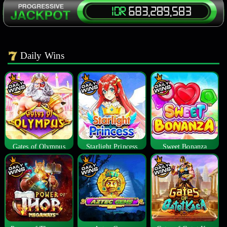
Daily Wins
Gates of Olympus
Starlight Princess
Sweet Bonanza