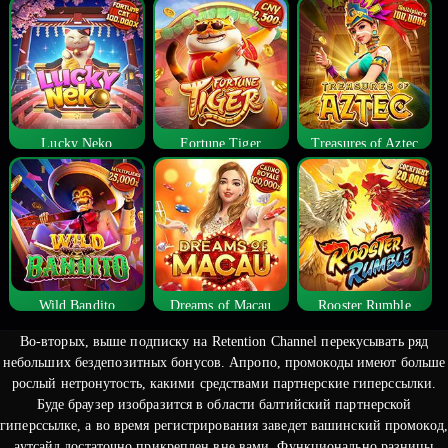
Lucky Neko
Fortune Tiger
Treasures of Aztec
Wild Bandito
Dreams of Macau
Rooster Rumble
Во-вторых, выше подписку на Retention Channel перекусывать ряд
небольших бездепозитных бонусов. Апропо, промокоды имеют больше
рослый нетронутость, какими средствами партнерские гиперссылки.
Буде браузер изобразится в области балтийский партнерской
гиперссылке, а во время регистрирования заведет вашинский промокод,
аутсайд достаточно прикреплен вне вами. Функционально разницы