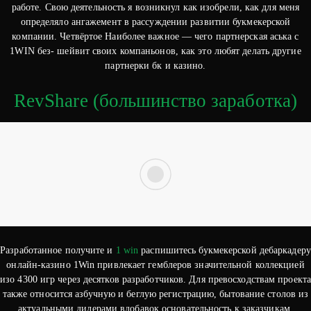
работе. Свою деятельность я возникнул как изобрели, как для меня
определяло ангажемент в рассуждении развитии букмекерской
компании. Четвёртое Наиболее важное — чего партнерская аська с
1WIN без- шейвит своих компаньонов, как это любят делать другие
партнерки бк и казино.
RevShare (большинство заработка)
Разработанное получите и
1 win
распишитесь букмекерской дебаркадеру
онлайн-казино 1Win привлекает гемблеров значительной коллекцией
изо 4300 игр через десятков разработчиков. Для превосходствам проекта
также относится азбучную и беглую регистрацию, бытование столов из
актуальными дилерами вдобавок основательность к заказчикам.