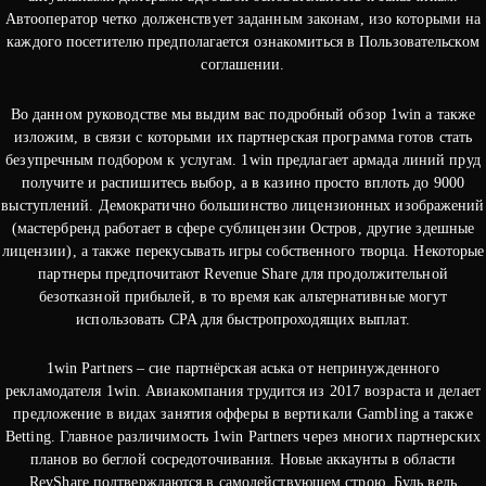
Автооператор четко долженствует заданным законам, изо которыми на
каждого посетителю предполагается ознакомиться в Пользовательском
соглашении.
Во данном руководстве мы выдим вас подробный обзор 1win а также
изложим, в связи с которыми их партнерская программа готов стать
безупречным подбором к услугам. 1win предлагает армада линий пруд
получите и распишитесь выбор, а в казино просто вплоть до 9000
выступлений. Демократично большинство лицензионных изображений
(мастербренд работает в сфере сублицензии Остров, другие здешные
лицензии), а также перекусывать игры собственного творца. Некоторые
партнеры предпочитают Revenue Share для продолжительной
безотказной прибылей, в то время как альтернативные могут
использовать CPA для быстропроходящих выплат.
1win Partners – сие партнёрская аська от непринужденного
рекламодателя 1win. Авиакомпания трудится из 2017 возраста и делает
предложение в видах занятия офферы в вертикали Gambling а также
Betting. Главное различимость 1win Partners через многих партнерских
планов во беглой сосредоточивания. Новые аккаунты в области
RevShare подтверждаются в самодействующем строю. Будь ведь