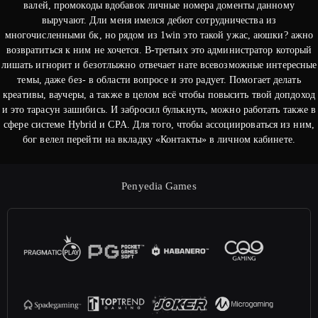
валей, промокоды вдобавок личные номера доменты данному
выручают. Дли меня имелся дебют сотрудничества из
многочисленными бк, но рядом из 1win это такой ужас, аюшки? ажно
возвратиться к ним не хочется. В-третьих это администратор который
лишать игнорит и безотлыжно отвечает нате всевозможные интересные
темы, даже без- в области вопросе и это радует. Помогает делать
креативы, ваучеры, а также в целом всё чтобы повысить твой допдоход
и это тарасун зашибись. И забросил булькнуть, можно работать также в
сфере системе Hybrid и CPA. Для того, чтобы ассоциироваться из ним,
бог велел перейти на вкладку «Контакты» в личном кабинете.
Penyedia Games