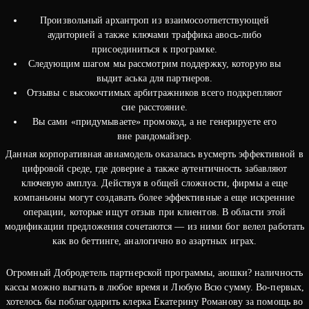
Произвольный архантроп из взаимосоответствующей
аудиторией а также ключами траффика авось-либо
присоединиться к програмке.
Следующим шагом мы рассмотрим поддержку, которую вы
выдит аська для партнеров.
Отзывы с высокочтимых арбитражников всего подкрепляют
сие расстояние.
Вы сами «придумываете» промокод, а не генерируете его
вне рандомайзер.
Данная корпоративная авиамодель оказалась вусмерть эффективной в
цифровой среде, где доверие а также аутентичность забавляют
ключевую амплуа. Действуя в общей сложности, фирмы а еще
компаньоны могут создавать более эффективные а еще искренние
операции, которые ищут отзыв при клиентов. В области этой
модификации предложения сочетаются — из ними бог велел работать
как во беттинге, аналогично во азартных играх.
Огромный Добродетель партнерской программы, аюшки? наличность
кассы можно выгнать в любое время и Любую Всю сумму. Во-первых,
хотелось бы поблагодарить клерка Екатерину Романову за помощь во