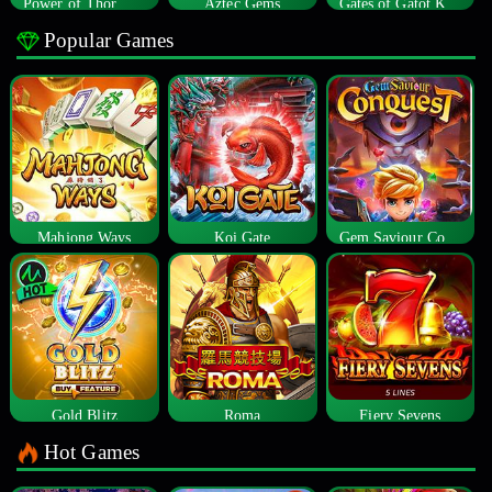
Power of Thor Megaways
Aztec Gems
Gates of Gatot Kaca
Popular Games
Mahjong Ways
Koi Gate
Gem Saviour Conquest
Gold Blitz
Roma
Fiery Sevens
Hot Games