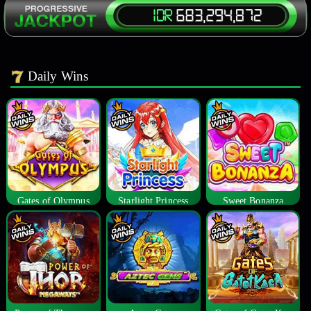
Daily Wins
Gates of Olympus
Starlight Princess
Sweet Bonanza