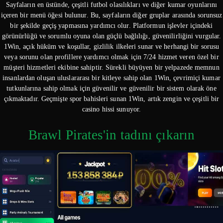
Sayfaların en üstünde, çeşitli futbol olasılıkları ve diğer kumar oyunlarını
içeren bir menü öğesi bulunur. Bu, sayfaların diğer gruplar arasında sorunsuz
bir şekilde geçiş yapmasına yardımcı olur. Platformun işlevler içindeki
görünürlüğü ve sorumlu oyuna olan güçlü bağlılığı, güvenilirliğini vurgular.
1Win, açık hüküm ve koşullar, gizlilik ilkeleri sunar ve herhangi bir sorusu
veya sorunu olan profillere yardımcı olmak için 7/24 hizmet veren özel bir
müşteri hizmetleri ekibine sahiptir. Sürekli büyüyen bir yelpazede memnun
insanlardan oluşan uluslararası bir kitleye sahip olan 1Win, çevrimiçi kumar
tutkunlarına sahip olmak için güvenilir ve güvenilir bir sistem olarak öne
çıkmaktadır. Geçmişte spor bahisleri sunan 1Win, artık zengin ve çeşitli bir
casino hissi sunuyor.
Brawl Pirates'in tadını çıkarın