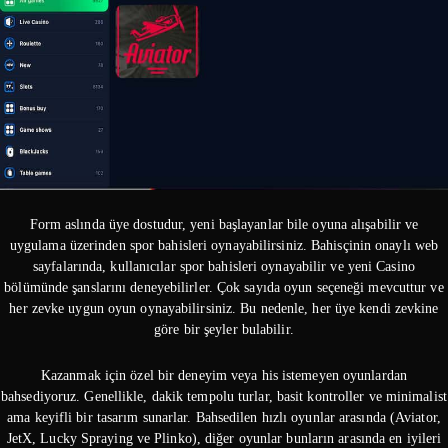
Form aslında üye dostudur, yeni başlayanlar bile oyuna alışabilir ve
uygulama üzerinden spor bahisleri oynayabilirsiniz. Bahisçinin onaylı web
sayfalarında, kullanıcılar spor bahisleri oynayabilir ve yeni Casino
bölümünde şanslarını deneyebilirler. Çok sayıda oyun seçeneği mevcuttur ve
her zevke uygun oyun oynayabilirsiniz. Bu nedenle, her üye kendi zevkine
göre bir şeyler bulabilir.
Kazanmak için özel bir deneyim veya his istemeyen oyunlardan
bahsediyoruz. Genellikle, dakik tempolu turlar, basit kontroller ve minimalist
ama keyifli bir tasarım sunarlar. Bahsedilen hızlı oyunlar arasında (Aviator,
JetX, Lucky Spraying ve Plinko), diğer oyunlar bunların arasında en iyileri