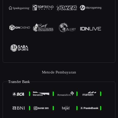
Metode Pembayaran
Transfer Bank