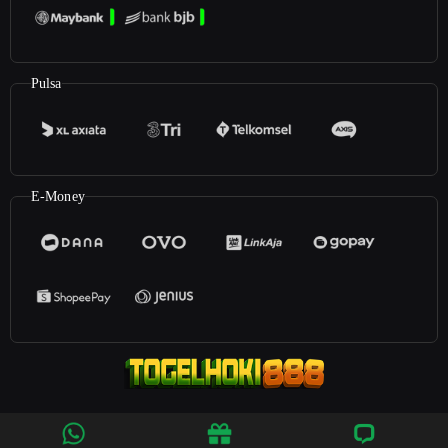
Pulsa
E-Money
©2023
Togelhoki888
. All rights reserved | 18+