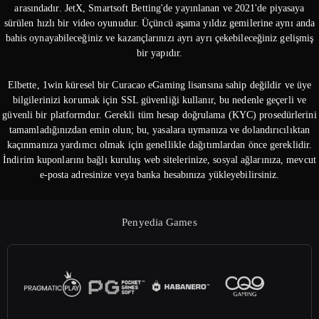
arasındadır. JetX, Smartsoft Betting'de yayınlanan ve 2021'de piyasaya
sürülen hızlı bir video oyunudur. Üçüncü aşama yıldız gemilerine aynı anda
bahis oynayabileceğiniz ve kazançlarınızı ayrı ayrı çekebileceğiniz gelişmiş
bir yapıdır.
Elbette, 1win küresel bir Curacao eGaming lisansına sahip değildir ve üye
bilgilerinizi korumak için SSL güvenliği kullanır, bu nedenle geçerli ve
güvenli bir platformdur. Gerekli tüm hesap doğrulama (KYC) prosedürlerini
tamamladığınızdan emin olun; bu, yasalara uymanıza ve dolandırıcılıktan
kaçınmanıza yardımcı olmak için genellikle dağıtımlardan önce gereklidir.
İndirim kuponlarını bağlı kuruluş web sitelerinize, sosyal ağlarınıza, mevcut
e-posta adresinize veya banka hesabınıza yükleyebilirsiniz.
Penyedia Games