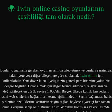
🌍 1win online casino oyunlarının
çeşitliliği tam olarak nedir?
Bunlar, oynamanız gereken oyunları anında talep etmek ve bunları yaratıcıya,
hakimiyete veya diğer bileşenlere göre sıralamak
1win online
için
kullanılabilir. Yeni döviz kuru, üyeliğinizin güncel para birimine yakın bir
değere bağlıdır. Dolar almak için değer birinci adımda bire ayarlanır ve
değiştirilecek en düşük seviye 1.000'dir. Birçok ülkede kolluk kuvvetleri,
resmi web sitelerine bağlantıları kesme eğilimindedir. Seçim bağlantısı, bahis
şirketinin özelliklerine kesintisiz erişim sağlar, böylece ziyaretçi her zaman
onunla erişime sahip olur. Birinci Adım Win'deki bonuslara ve etkileşimde