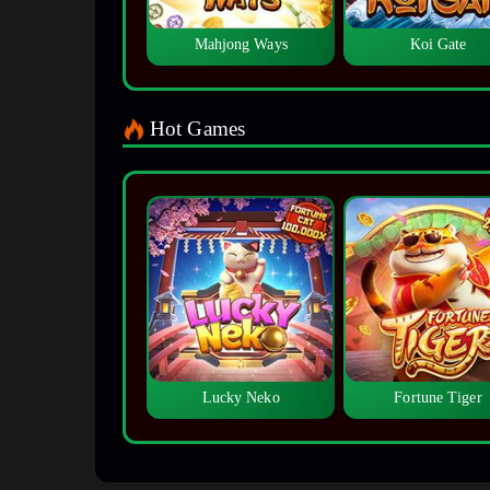
Mahjong Ways
Koi Gate
Hot Games
Lucky Neko
Fortune Tiger