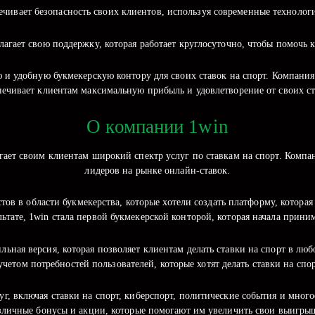
печивает безопасность своих клиентов, используя современные технолог
лагает свою поддержку, которая работает круглосуточно, чтобы помочь 
ю и удобную букмекерскую контору для своих ставок на спорт. Компания
печивает клиентам максимальную прибыль и удовлетворение от своих ст
О компании 1win
агает своим клиентам широкий спектр услуг по ставкам на спорт. Компан
лидеров на рынке онлайн-ставок.
в в области букмекерства, которые хотели создать платформу, которая 
ьтате, 1win стала первой букмекерской конторой, которая начала приним
льная версия, которая позволяет клиентам делать ставки на спорт в люб
 учетом потребностей пользователей, которые хотят делать ставки на спо
г, включая ставки на спорт, киберспорт, политические события и мног
зличные бонусы и акции, которые помогают им увеличить свои выигры