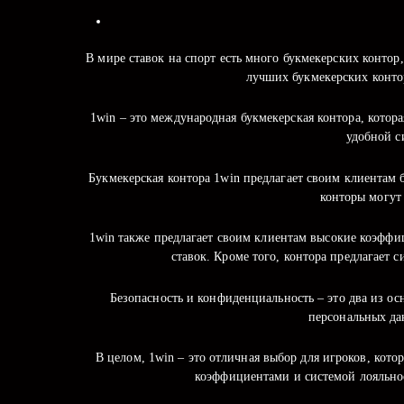
В мире ставок на спорт есть много букмекерских конто
лучших букмекерских контор
1win – это международная букмекерская контора, котора
удобной с
Букмекерская контора 1win предлагает своим клиентам б
конторы могут 
1win также предлагает своим клиентам высокие коэффи
ставок. Кроме того, контора предлагает 
Безопасность и конфиденциальность – это два из о
персональных дан
В целом, 1win – это отличная выбор для игроков, кот
коэффициентами и системой лояльност