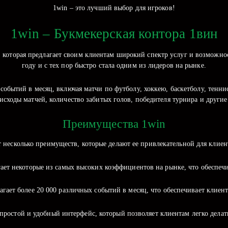
1win – это лучший выбор для игроков!
1win – Букмекерская контора 1вин
, которая предлагает своим клиентам широкий спектр услуг и возможнос
году и с тех пор быстро стала одним из лидеров на рынке.
событий в месяц, включая матчи по футболу, хоккею, баскетболу, тенн
 исходы матчей, количество забитых голов, победителя турнира и другие
Преимущества 1win
т несколько преимуществ, которые делают ее привлекательной для клиен
ает некоторые из самых высоких коэффициентов на рынке, что обеспе
агает более 20 000 различных событий в месяц, что обеспечивает клие
простой и удобный интерфейс, который позволяет клиентам легко делать