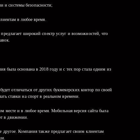
ии и системы безопасности;
клиентам в любое время.
 предлагает широкий спектр услуг и возможностей, что
авок.
ия была основана в 2018 году и с тех пор стала одним из
будет отличаться от других букмекерских контор по своей
ать ставки на спорт в реальном времени.
ом месте и в любое время. Мобильная версия сайта была
рт в движении.
ое другое. Компания также предлагает своим клиентам
ши.