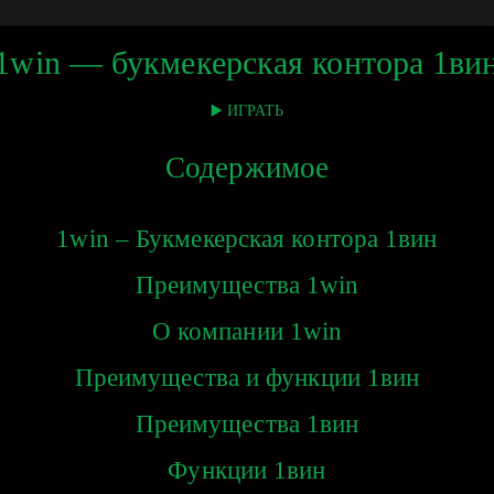
1win — букмекерская контора 1ви
▶️ ИГРАТЬ
Содержимое
1win – Букмекерская контора 1вин
Преимущества 1win
О компании 1win
Преимущества и функции 1вин
Преимущества 1вин
Функции 1вин