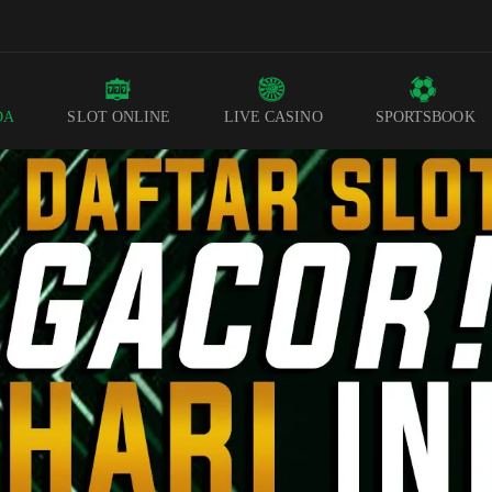
DA
SLOT ONLINE
LIVE CASINO
SPORTSBOOK