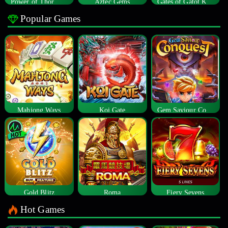
Power of Thor Megaways
Aztec Gems
Gates of Gatot Kaca
Popular Games
Mahjong Ways
Koi Gate
Gem Saviour Conquest
Gold Blitz
Roma
Fiery Sevens
Hot Games