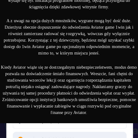
wydaje się być instalacja programów mobilnej, będąca przystępna do
ściągnięcia dzięki zdawkowej witrynie firmy.
A z uwagi na opcja dużych mnożników, wygrane mogą być dość duże.
Dzierżysz obecnie dopuszczenie do odwiedzenia Aviator game 1win jak i
również zamierzasz radować się rozgrywką, wówczas gdy wyłącznie
potrzebujesz. Korzystając z tej dziewczyny, będziesz mógł uzyskać szybki
dostęp do 1win Aviator game po opcjonalnym odpowiednim momencie, a
mimo to, w którym miejscu jesteś.
Kiedy Aviator wiąże się ze dostrzegalnym niebezpieczeństwem, modus demo
pozwala na doświadczenie śmiało finansowych. Wreszcie, fani chętni do
studiowania wzorców lekcji oraz ogarnięcia rozporządzania kapitałem
potrafią niejako osiągnąć zadowalające nagrody. Nakłaniamy graczy do
używania tej samej procedury płatności do odwiedzenia wpłat oraz wypłat.
Zróżnicowanie opcji instytucji bankowych umożliwia bezpieczne, pomocne
finansowanie i wypłacanie zabiegów w ciągu rozrywki pod oryginalne
finanse przy Aviator.