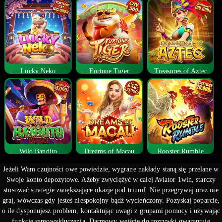
Lucky Neko
Fortune Tiger
Treasures of Aztec
Wild Bandito
Dreams of Macau
Rooster Rumble
Jeżeli Wam czujności owe powiedzie, wygrane nakłady staną się przelane w
Swoje konto depozytowe. Ażeby zwyciężyć w całej Aviator 1win, starczy
stosować strategie zwiększające okazje pod triumf. Nie przegrywaj oraz nie
graj, wówczas gdy jesteś niespokojny bądź wycieńczony. Pozyskaj poparcie,
o ile dysponujesz problem, kontaktując uwagi z grupami pomocy i używając
funkcje samowykluczenia.
Darmowy wejście do rozrywki gwarantuje