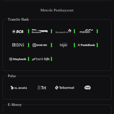
Metode Pembayaran
Transfer Bank
Pulsa
E-Money