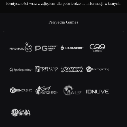
identyczności wraz z zdjęciem dla potwierdzenia informacji własnych.
Penyedia Games