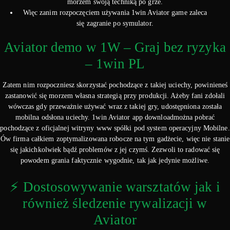
morzem swoją techniką po grze.
Więc zanim rozpoczęciem używania 1win Aviator game zaleca
się zagranie po symulator.
Aviator demo w 1W – Graj bez ryzyka
– 1win PL
Zatem nim rozpoczniesz skorzystać pochodzące z takiej uciechy, powinieneś
zastanowić się morzem własna strategią przy produkcji. Ażeby fani zdołali
wówczas gdy przeważnie używać wraz z takiej gry, udostępniona została
mobilna odsłona uciechy. 1win Aviator app downloadmożna pobrać
pochodzące z oficjalnej witryny www spółki pod system operacyjny Mobilne.
Ów firma całkiem zoptymalizowana robocze na tym gadżecie, więc nie stanie
się jakichkolwiek bądź problemów z jej czymś. Zezwoli to radować się
powodem grania faktycznie wygodnie, tak jak jedynie możliwe.
⚡ Dostosowywanie warsztatów jak i
również śledzenie rywalizacji w
Aviator