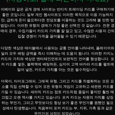
이베이와 같은 공개 경매 사이트는 빈티지 트레이딩 카드를 구매하기에
좋은 곳입니다. 일부 개인 웹사이트도 이러한 목적으로 이용 가능하지
만, 급하게 돈이 필요하다면 전당포를 이용하는 것도 고려해 볼 만한 방
법입니다. 이러한 유형의 경매가 가장 좋은 선택인 것 같습니다. 전문 경
매의 경우, 수집가들이 카드의 가치를 잘 알고 있고, 수많은 사용자 간의
입찰 경쟁이 가격을 끌어올릴 수 있기 때문입니다.
다양한 색상은 테이블에서 사용되는 공통 언어를 나타내며, 플레이어와
딜러 모두 베팅 금액을 즉시 이해하는 데 도움이 됩니다. 이러한 카지노
카드의 가치와 색상은 엔터테인먼트의 보편적인 언어를 형성합니다. 포
커 카드를 쌓든, 블랙잭에 베팅하든, 심지어 고액 바카라 카드를 펠트에
밀어 넣든, 카드의 가치를 아는 것은 필수적입니다.
더욱이, 타이포그래피, 그래픽 유형, 그리고 카드를 차별화하는 모든 요
소를 ​​직접 선택할 수 있어 모든 유형의 게임이 고유하고 세련된 카드를
가질 수 있습니다. 세라믹 카드는 점토 카드처럼 품질이 좋지만 훨씬 매
끄럽고 오랜 역사를 가지고 있습니다. 포커 카드는 자원의 가치를 상징
하는 무언가, 그리고 무엇보다도 항상 보기 좋은 무언가를 원했던 필요
성에서 탄생했습니다. 처음부터 포커 카드는 부, 지위, 가축 등과 같은
무언가의 상징이 되었습니다.