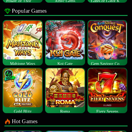
Power of Thor Megaways
Aztec Gems
Gates of Gatot Kaca
Popular Games
Mahjong Ways
Koi Gate
Gem Saviour Conquest
Gold Blitz
Roma
Fiery Sevens
Hot Games