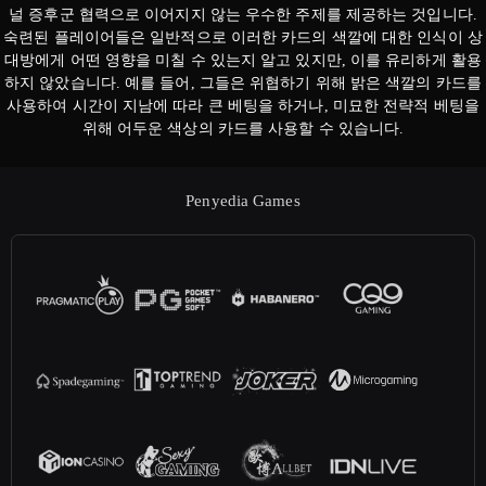
널 증후군 협력으로 이어지지 않는 우수한 주제를 제공하는 것입니다.
숙련된 플레이어들은 일반적으로 이러한 카드의 색깔에 대한 인식이 상
대방에게 어떤 영향을 미칠 수 있는지 알고 있지만, 이를 유리하게 활용
하지 않았습니다. 예를 들어, 그들은 위협하기 위해 밝은 색깔의 카드를
사용하여 시간이 지남에 따라 큰 베팅을 하거나, 미묘한 전략적 베팅을
위해 어두운 색상의 카드를 사용할 수 있습니다.
Penyedia Games