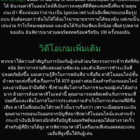
ได้ ฉันเจอคาสิโนออนไลน์ที่เน้นการลงทุนที่ดีที่สุดแห่งหนึ่งที่จะช่วยคุณ
แนะนำ ซึ่งแน่นอนว่าน่าจะเป็น Ignition เพราะมันมีแพ็คเกจแบบเต็มรูป
แบบ ฉันต้องบอกว่าฉันไม่ได้ได้อะไรมากมายจากรายได้ของฉัน แต่เกมนั้น
เล่นง่าย กำไรก็สมเหตุสมผล และฉันได้รับเงินเพียงเล็กน้อย เพื่อสรุปคลาส
ของฉัน ฉันพิจารณาส่วนพอร์ตสดพร้อมฟรีสปิน 100 ครั้งของฉัน
วิดีโอเกมเพิ่มเติม
พวกเขาให้ความสำคัญกับการป้องกันผู้เล่นด้วยนวัตกรรมการเข้ารหัสที่ทัน
สมัย ​​อัตราการจ่ายที่แสดงอย่างชัดเจน และตัวเลือกการชำระเงินที่
ปลอดภัยยิ่งขึ้น มอบความรู้สึกในการพนันที่น่าเชื่อถือ คาสิโนออนไลน์ชั้น
นำหลายแห่งขึ้นชื่อเรื่องการให้ RTP สูงอย่างต่อเนื่องสำหรับเกมออนไลน์
และอาจมีมุมเจ้ามือที่ต่ำ ซึ่งช่วยเพิ่มโอกาสในการชนะของผู้เล่นได้อย่าง
มาก ด้วยการค้นหาคาสิโนเหล่านี้ คุณสามารถเพลิดเพลินกับการชนะที่
บ่อยขึ้นและเพิ่มโอกาสในการประสบความสำเร็จในการเล่นเกมที่มีชื่อ
เสียง คาสิโนที่ถอนเงินได้รวดเร็วนั้นราบรื่นกว่า เพราะเมื่อคุณชนะเงิน
คุณสามารถถอนเงินออกจากบัญชีสมาชิกคาสิโนออนไลน์และฝากเข้า
กระเป๋าเงินอิเล็กทรอนิกส์หรือบัญชีออมทรัพย์ของคุณได้อย่างรวดเร็ว
สำหรับผู้ที่มีรายได้สูง ควรพิจารณาคาสิโนหรือเกมที่เสนอผลตอบแทน
เฉลี่ยที่สูงขึ้นให้กับผู้เล่น