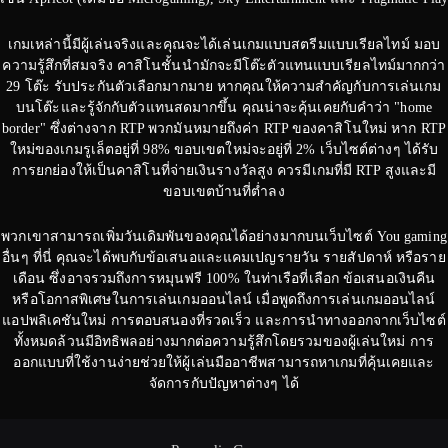
เกมเหล่านี้มีผู้เล่นจริงและคุณจะได้เล่นเกมแบบสตรีมแบบเรียลไทม์ มอบ
ความรู้สึกที่สมจริง คาสิโนชั้นนำมักจะมีโต๊ะตัวแทนแบบเรียลไทม์มากกว่า
29 โต๊ะ รับประกันตัวเลือกมากมาย หากคุณให้ความสำคัญกับการเล่นเกม
บนโต๊ะและรู้จักกับตัวแทนสดมากขึ้น คุณน่าจะคุ้นเคยกับคำว่า "home
border" ซึ่งต่างจาก RTP พวกมันหมายถึงค่า RTP ของคาสิโนใหม่ หาก RTP
ใหม่ของเกมรูเล็ตอยู่ที่ 98% ขอบเขตใหม่จะอยู่ที่ 2% เว็บไซต์ต่างๆ ได้รับ
การยกย่องให้เป็นคาสิโนที่จ่ายเงินรางวัลสูง ควรมีเกมที่มี RTP สูงและมี
ขอบเขตบ้านที่ต่ำลง
พวกเขาสามารถเพิ่มวันเดิมพันของคุณได้อย่างมากบนเว็บไซต์ You gaming
อื่นๆ ที่นี่ คุณจะได้พบกับข้อเสนอและแคมเปญรายวัน รายสัปดาห์ หรือราย
เดือน ซึ่งอาจรวมถึงการหมุนฟรี 100% ในท่าเรือที่เลือก ข้อเสนอเงินคืน
หรือโอกาสพิเศษในการเล่นเกมออนไลน์ เมื่อพูดถึงการเล่นเกมออนไลน์
แอปพลิเคชันใหม่ การตอบสนองที่รวดเร็ว และการนำทางออกจากเว็บไซต์
ทั้งหมดล้วนมีอิทธิพลอย่างมากต่อความรู้สึกโดยรวมของผู้เล่นใหม่ การ
ออกแบบที่ใช้งานง่ายช่วยให้ผู้เล่นมืออาชีพสามารถหาเกมที่คุ้นเคยและ
จัดการกับปัญหาต่างๆ ได้