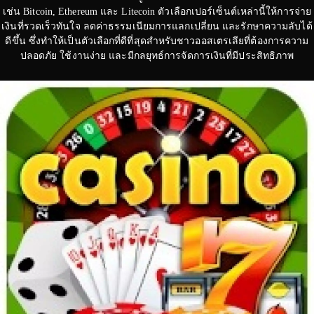
เช่น Bitcoin, Ethereum และ Litecoin ตัวเลือกเปอร์เซ็นต์เหล่านี้ให้การจ่าย
เงินที่รวดเร็วทันใจ ลดค่าธรรมเนียมการแลกเปลี่ยน และรักษาความลับได้
ดีขึ้น ซึ่งทำให้เป็นตัวเลือกที่ดีที่สุดสำหรับชาวออสเตรเลียที่ต้องการความ
ปลอดภัย ใช้งานง่าย และมีกลยุทธ์การจัดการเงินที่มีประสิทธิภาพ