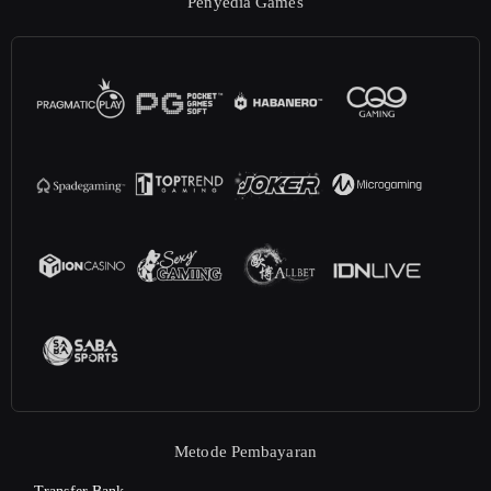
Penyedia Games
Metode Pembayaran