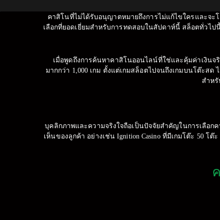
คาสิโนที่ไม่ได้รับอนุญาตหมายถึงการไม่แก้ไขใครและจะโ
เลือกที่ยอดเยี่ยมสำหรับการทดสอบในสัปดาห์นี้ สล็อตทั่วไป
เมื่อพูดถึงการค้นหาคาสิโนออนไลน์ที่ใช่และคุ้มค่าเงินจร
มากกว่า 1,000 เกม ตั้งแต่เกมสล็อตไปจนถึงเกมบนโต๊ะสด ไป
สำหรั
บุคลิกภาพและความจริงใจถือเป็นปัจจัยสำคัญในการเลือ
เห็นของลูกค้า อย่างเช่น Ignition Casino ที่มีเกมโต๊ะ 50 โต
ค