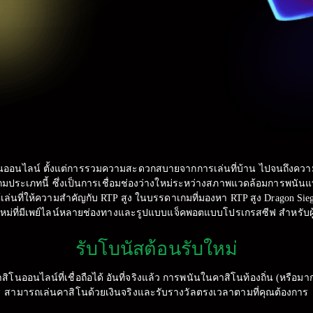
ออนไลน์ ตั้งแต่การรวมความสะดวกสบายจากการเล่นที่บ้าน ไปจนถึงความตื่น
กมประเภทนี้ ซึ่งเป็นการเชื่อมช่องว่างใหม่ระหว่างสภาพแวดล้อมการพนั
เล่นที่ให้ความสำคัญกับ RTP สูง ในบรรดาเกมที่มองหา RTP สูง Dragon Siege ได
ใหม่ที่มีเพย์ไลน์หลายช่องทางและรูปแบบแจ็คพอตแบบโปรเกรสซีฟ สำหรับผู้
รับโบนัสต้อนรับใหม่
ิโนออนไลน์ที่เชื่อถือได้ อันที่จริงแล้ว การพนันในคาสิโนท้องถิ่น (หรือม
สามารถเล่นคาสิโนด้วยเงินจริงและรับรางวัลตรงเวลาตามที่คุณต้องการ