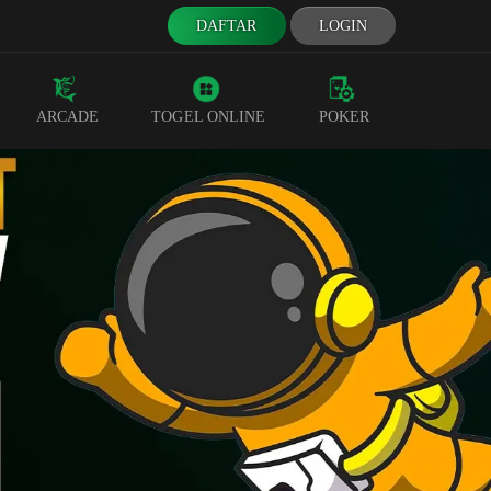
DAFTAR
LOGIN
ARCADE
TOGEL ONLINE
POKER