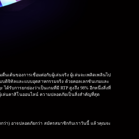
เต้นของการเชื่อมต่อกับผู้เล่นจริง ผู้เล่นจะเพลิดเพลินไป
นแบบดิจิทัลและแบบอุตสาหกรรมจริง ด้วยคอลเลกชันเกมและ
้รับการยกย่องว่าเป็นเกมที่มี RTP สูงถึง 98% อีกหนึ่งสิ่งที่
เล่นคาสิโนออนไลน์ ความปลอดภัยเป็นสิ่งสำคัญที่สุด
ากกว่า) อาจปลอดภัยกว่า สมัครสมาชิกกับเราวันนี้ แล้วคุณจะ