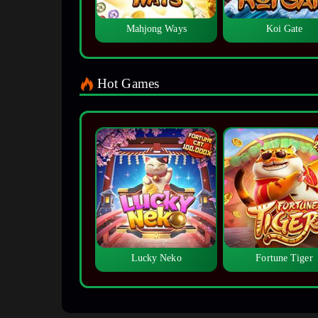
Mahjong Ways
Koi Gate
Hot Games
Lucky Neko
Fortune Tiger