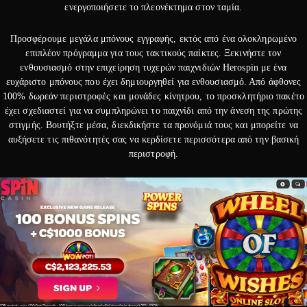
ενεργοποιήσετε το πλεονέκτημα στον ταμία.
Προσφέρουμε μεγάλα μπόνους εγγραφής, εκτός από ένα ολοκληρωμένο
επιπλέον πρόγραμμα για τους τακτικούς παίκτες. Ξεκινήστε τον
ενθουσιασμό στην επιχείρηση τυχερών παιχνιδιών Herospin με ένα
ευχάριστο μπόνους που έχει δημιουργηθεί για ενθουσιασμό. Από άφθονες
100% δωρεάν περιστροφές και μονάδες κίνητρου, το προσκλητήριο πακέτο
έχει σχεδιαστεί για να συμπληρώνει το παιχνίδι από την άνεση της πρώτης
στιγμής. Βουτήξτε μέσα, διεκδικήστε τα προνόμιά τους και μπορείτε να
αυξήσετε τις πιθανότητές σας να κερδίσετε περισσότερα από την βασική
περιστροφή.