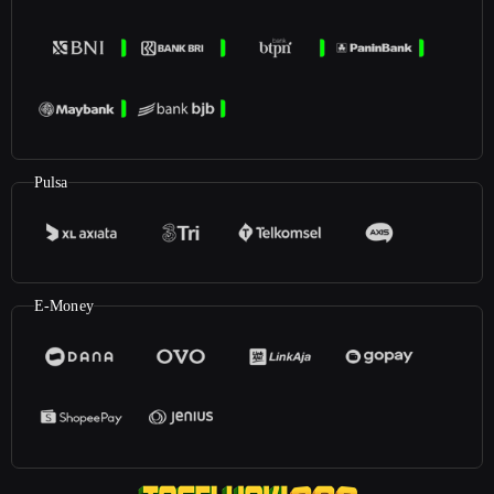
Pulsa
E-Money