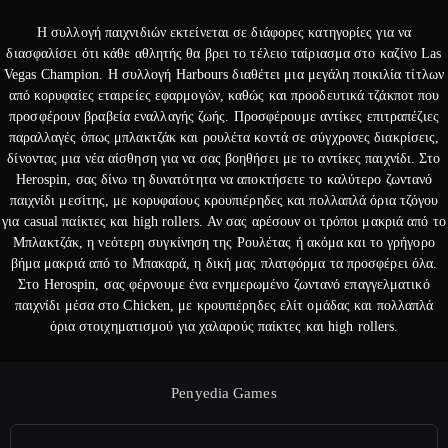
Η συλλογή παιχνιδιών εκτείνεται σε διάφορες κατηγορίες για να
διασφαλίσει ότι κάθε αθλητής θα βρει το τέλειο ταίριασμα στο καζίνο Las
Vegas Champion. Η συλλογή Harbours διαθέτει μια μεγάλη ποικιλία τίτλων
από κορυφαίες εταιρείες εφαρμογών, καθώς και προοδευτικά τζάκποτ που
προσφέρουν βραβεία εναλλαγής ζωής. Προσφέρουμε αντίκες επιτραπέζιες
παραλλαγές όπως μπλακτζάκ και ρουλέτα κοντά σε σύγχρονες διακρίσεις,
δίνοντας μια νέα αίσθηση για να σας βοηθήσει με το αντίκες παιχνίδι. Στο
Herospin, σας δίνω τη δυνατότητα να αποκτήσετε το καλύτερο ζωντανό
παιχνίδι μεσίτης, με κορυφαίους κρουπιέρηδες και πολλαπλά όρια τζόγου
για casual παίκτες και high rollers. Αν σας αρέσουν οι τρόποι μακριά από το
Μπλακτζάκ, η νεότερη συγκίνηση της Ρουλέτας ή ακόμα και το γρήγορο
βήμα μακριά από το Μπακαρά, η δική μας πλατφόρμα τα προσφέρει όλα.
Στο Herospin, σας φέρνουμε ένα ενημερωμένο ζωντανό επαγγελματικό
παιχνίδι μέσα στο Chicken, με κρουπιέρηδες ελίτ ομάδας και πολλαπλά
όρια στοιχηματισμού για χαλαρούς παίκτες και high rollers.
Penyedia Games